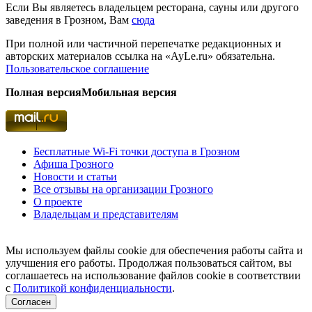
Если Вы являетесь владельцем ресторана, сауны или другого
заведения в Грозном, Вам
сюда
При полной или частичной перепечатке редакционных и
авторских материалов ссылка на «AyLe.ru» обязательна.
Пользовательское соглашение
Полная версия
Мобильная версия
Бесплатные Wi-Fi точки доступа в Грозном
Афиша Грозного
Новости и статьи
Все отзывы на организации Грозного
О проекте
Владельцам и представителям
Мы используем файлы cookie для обеспечения работы сайта и
улучшения его работы. Продолжая пользоваться сайтом, вы
соглашаетесь на использование файлов cookie в соответствии
с
Политикой конфиденциальности
.
Согласен