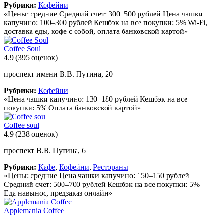
Рубрики:
Кофейни
«Цены: средние Средний счет: 300–500 рублей Цена чашки
капучино: 100–300 рублей Кешбэк на все покупки: 5% Wi-Fi,
доставка еды, кофе с собой, оплата банковской картой»
Coffee Soul
4.9
(395 оценок)
проспект имени В.В. Путина, 20
Рубрики:
Кофейни
«Цена чашки капучино: 130–180 рублей Кешбэк на все
покупки: 5% Оплата банковской картой»
Coffee soul
4.9
(238 оценок)
проспект В.В. Путина, 6
Рубрики:
Кафе
,
Кофейни
,
Рестораны
«Цены: средние Цена чашки капучино: 150–150 рублей
Средний счет: 500–700 рублей Кешбэк на все покупки: 5%
Еда навынос, предзаказ онлайн»
Applemania Coffee