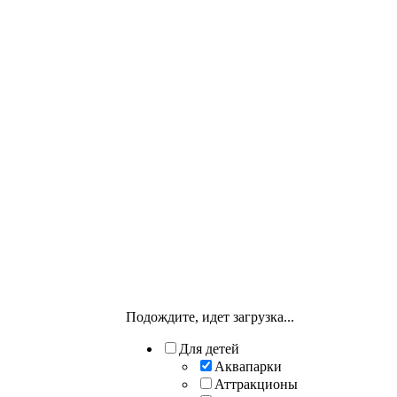
Подождите, идет загрузка...
Для детей
Аквапарки
Аттракционы